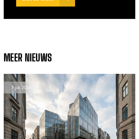
MEER NIEUWS
3 juli 2026