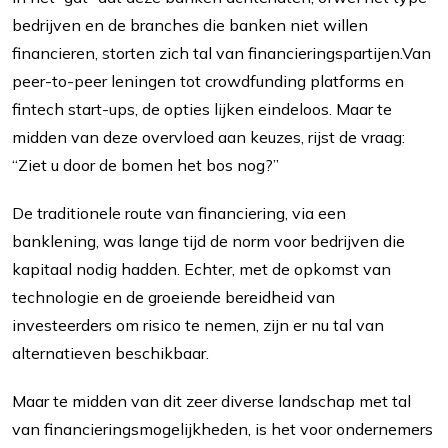
bedrijven en de branches die banken niet willen
financieren, storten zich tal van financieringspartijen.Van
peer-to-peer leningen tot crowdfunding platforms en
fintech start-ups, de opties lijken eindeloos. Maar te
midden van deze overvloed aan keuzes, rijst de vraag:
“Ziet u door de bomen het bos nog?”
De traditionele route van financiering, via een
banklening, was lange tijd de norm voor bedrijven die
kapitaal nodig hadden. Echter, met de opkomst van
technologie en de groeiende bereidheid van
investeerders om risico te nemen, zijn er nu tal van
alternatieven beschikbaar.
Maar te midden van dit zeer diverse landschap met tal
van financieringsmogelijkheden, is het voor ondernemers