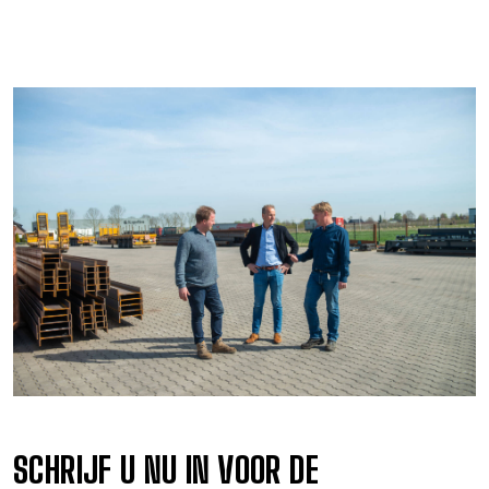
SCHRIJF U NU IN VOOR DE