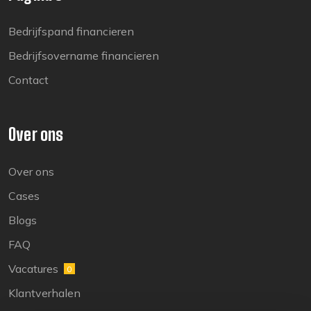
Bedrijfspand financieren
Bedrijfsovername financieren
Contact
Over ons
Over ons
Cases
Blogs
FAQ
Vacatures
0
Klantverhalen