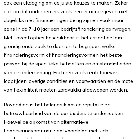
ook een uitdaging om de juiste keuzes te maken. Zeker
ook omdat ondernemers zoals eerder aangegeven niet
dagelijks met financieringen bezig zijn en vaak maar
eens in de 7-10 jaar een bedrijfsfinanciering aanvragen.
Met zoveel opties beschikbaar, is het essentieel om
grondig onderzoek te doen en te begrijpen welke
financieringsvorm of financieringsvormen het beste
passen bij de specifieke behoeften en omstandigheden
van de onderneming. Factoren zoals rentetarieven,
looptijden, overige condities en voorwaarden en de mate
van flexibiliteit moeten zorgvuldig afgewogen worden.
Bovendien is het belangrijk om de reputatie en
betrouwbaarheid van de aanbieders te onderzoeken.
Hoewel de opkomst van alternatieve
financieringsbronnen veel voordelen met zich