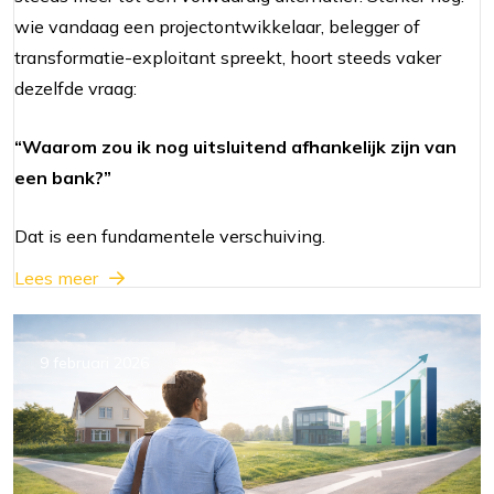
wie vandaag een projectontwikkelaar, belegger of
transformatie-exploitant spreekt, hoort steeds vaker
dezelfde vraag:
“Waarom zou ik nog uitsluitend afhankelijk zijn van
een bank?”
Dat is een fundamentele verschuiving.
Lees meer
9 februari 2026