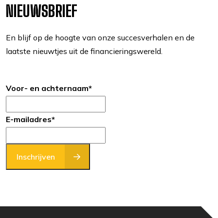
NIEUWSBRIEF
En blijf op de hoogte van onze succesverhalen en de
laatste nieuwtjes uit de financieringswereld.
Voor- en achternaam
*
E-mailadres
*
Inschrijven