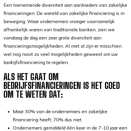
Een toenemende diversiteit aan aanbieders van zakelijke
financieringen. De wereld van zakelijke financiering is in
beweging. Waar ondernemers vroeger voornamelijk
afhankelijk waren van traditionele banken, zien we
vandaag de dag een zeer grote diversiteit aan
financieringsmogelijkheden. Al met al zijn er misschien
wel nog nooit zo veel mogelijkheden geweest om uw
bedrijfsfinanciering te regelen.
ALS HET GAAT OM
BEDRIJFSFINANCIERINGEN IS HET GOED
OM TE WETEN DAT:
Maar 30% van de ondernemers en zakelijke
financiering heeft; 70% dus niet.
Ondernemers gemiddeld één keer in de 7-10 jaar een