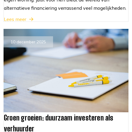
alternatieve financiering verrassend veel mogelijkheden.
Lees meer
10 december 2025
Groen groeien: duurzaam investeren als
verhuurder