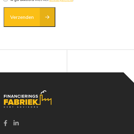
Verzenden