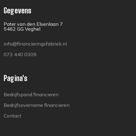
Gegevens
Pater van den Elsenlaan 7
5462 GG Veghel
info@financieringsfabriek.nl
073 440 0309
Pagina's
Bedrijfspand financieren
Bedrijfsovername financieren
Contact