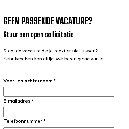
GEEN PASSENDE VACATURE?
Stuur een open sollicitatie
Staat de vacature die je zoekt er niet tussen?
Kennismaken kan altijd. We horen graag van je.
Voor- en achternaam *
E-mailadres *
Telefoonnummer *