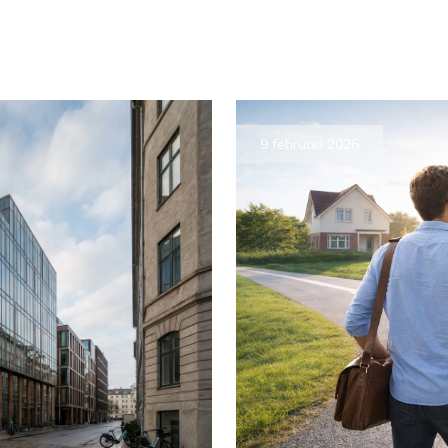
9 februari 2026