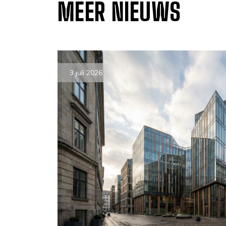
MEER NIEUWS
3 juli 2026