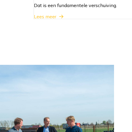
Dat is een fundamentele verschuiving.
Lees meer