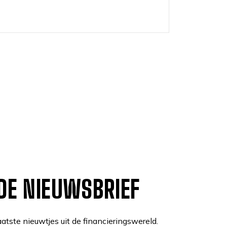
 DE NIEUWSBRIEF
atste nieuwtjes uit de financieringswereld.