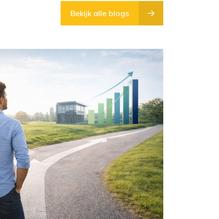
Bekijk alle blogs