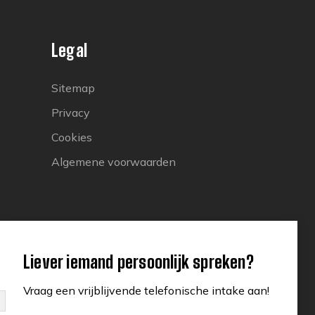
Legal
Sitemap
Privacy
Cookies
Algemene voorwaarden
Liever iemand persoonlijk spreken?
Vraag een vrijblijvende telefonische intake aan!