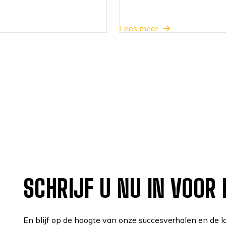
Lees meer
SCHRIJF U NU IN VOOR
En blijf op de hoogte van onze succesverhalen en de la