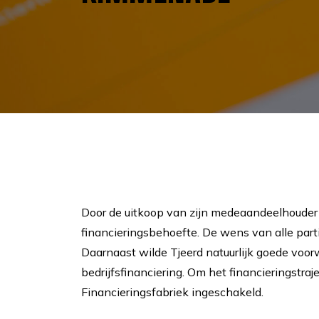
Door de uitkoop van zijn medeaandeelhouder 
financieringsbehoefte. De wens van alle partij
Daarnaast wilde Tjeerd natuurlijk goede voor
bedrijfsfinanciering. Om het financieringstra
Financieringsfabriek ingeschakeld.