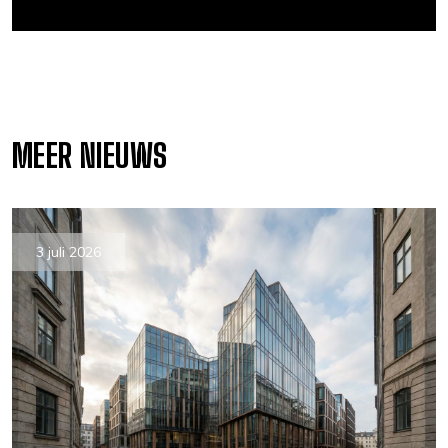
MEER NIEUWS
3 juli 2026