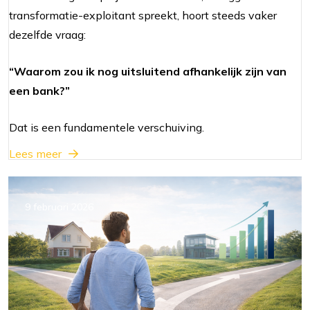
transformatie-exploitant spreekt, hoort steeds vaker
dezelfde vraag:
“Waarom zou ik nog uitsluitend afhankelijk zijn van
een bank?”
Dat is een fundamentele verschuiving.
Lees meer
9 februari 2026