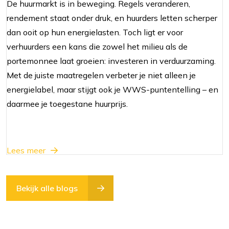
De huurmarkt is in beweging. Regels veranderen,
rendement staat onder druk, en huurders letten scherper
dan ooit op hun energielasten. Toch ligt er voor
verhuurders een kans die zowel het milieu als de
portemonnee laat groeien: investeren in verduurzaming.
Met de juiste maatregelen verbeter je niet alleen je
energielabel, maar stijgt ook je WWS-puntentelling – en
daarmee je toegestane huurprijs.
Lees meer
Bekijk alle blogs