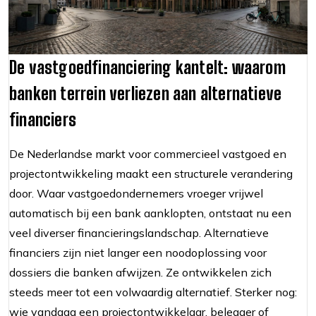
De vastgoedfinanciering kantelt: waarom
banken terrein verliezen aan alternatieve
financiers
De Nederlandse markt voor commercieel vastgoed en
projectontwikkeling maakt een structurele verandering
door. Waar vastgoedondernemers vroeger vrijwel
automatisch bij een bank aanklopten, ontstaat nu een
veel diverser financieringslandschap. Alternatieve
financiers zijn niet langer een noodoplossing voor
dossiers die banken afwijzen. Ze ontwikkelen zich
steeds meer tot een volwaardig alternatief. Sterker nog:
wie vandaag een projectontwikkelaar, belegger of