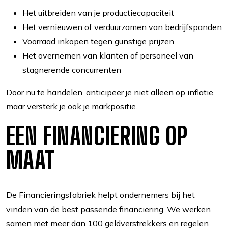
Het uitbreiden van je productiecapaciteit
Het vernieuwen of verduurzamen van bedrijfspanden
Voorraad inkopen tegen gunstige prijzen
Het overnemen van klanten of personeel van
stagnerende concurrenten
Door nu te handelen, anticipeer je niet alleen op inflatie,
maar versterk je ook je markpositie.
EEN FINANCIERING OP
MAAT
De Financieringsfabriek helpt ondernemers bij het
vinden van de best passende financiering. We werken
samen met meer dan 100 geldverstrekkers en regelen