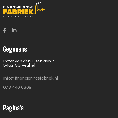
Gegevens
Pater van den Elsenlaan 7
5462 GG Veghel
info@financieringsfabriek.nl
073 440 0309
Pagina's