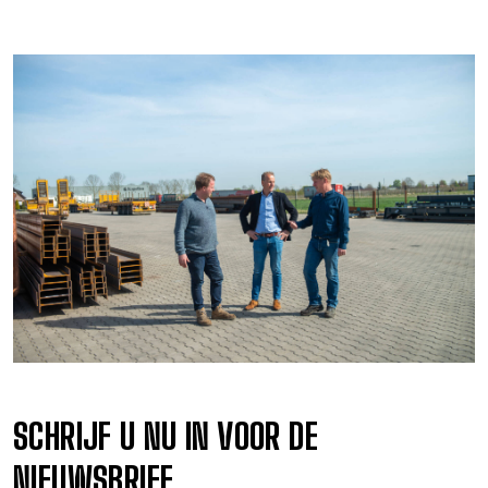
SCHRIJF U NU IN VOOR DE
NIEUWSBRIEF