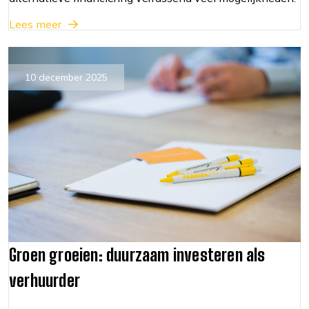
Lees meer
10 december 2025
Groen groeien: duurzaam investeren als
verhuurder