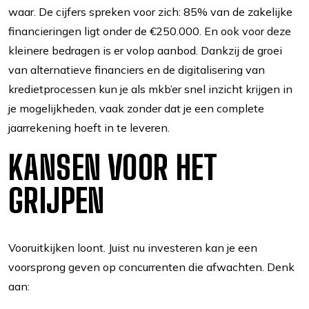
waar. De cijfers spreken voor zich: 85% van de zakelijke
financieringen ligt onder de €250.000. En ook voor deze
kleinere bedragen is er volop aanbod. Dankzij de groei
van alternatieve financiers en de digitalisering van
kredietprocessen kun je als mkb’er snel inzicht krijgen in
je mogelijkheden, vaak zonder dat je een complete
jaarrekening hoeft in te leveren.
KANSEN VOOR HET
GRIJPEN
Vooruitkijken loont. Juist nu investeren kan je een
voorsprong geven op concurrenten die afwachten. Denk
aan: