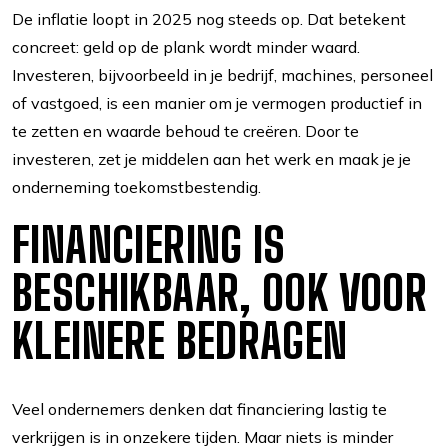
De inflatie loopt in 2025 nog steeds op. Dat betekent
concreet: geld op de plank wordt minder waard.
Investeren, bijvoorbeeld in je bedrijf, machines, personeel
of vastgoed, is een manier om je vermogen productief in
te zetten en waarde behoud te creëren. Door te
investeren, zet je middelen aan het werk en maak je je
onderneming toekomstbestendig.
FINANCIERING IS
BESCHIKBAAR, OOK VOOR
KLEINERE BEDRAGEN
Veel ondernemers denken dat financiering lastig te
verkrijgen is in onzekere tijden. Maar niets is minder