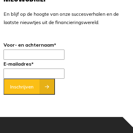
En blijf op de hoogte van onze succesverhalen en de
laatste nieuwtjes uit de financieringswereld.
Voor- en achternaam
*
E-mailadres
*
Inschrijven