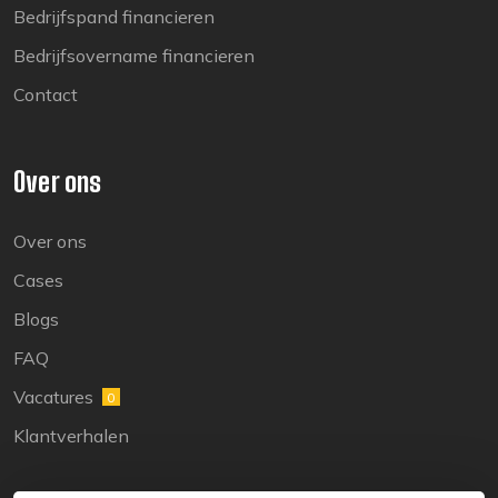
Bedrijfspand financieren
Bedrijfsovername financieren
Contact
Over ons
Over ons
Cases
Blogs
FAQ
Vacatures
0
Klantverhalen