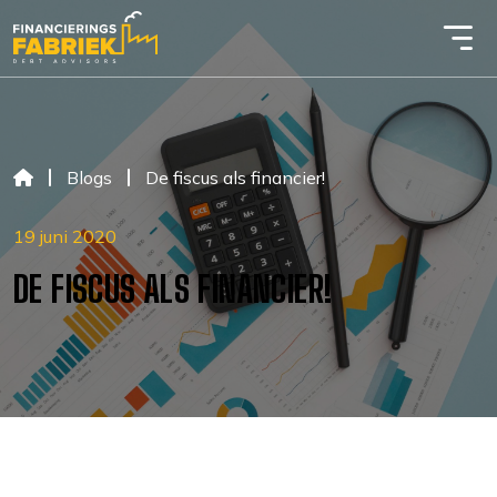
Blogs
De fiscus als financier!
19 juni 2020
DE FISCUS ALS FINANCIER!