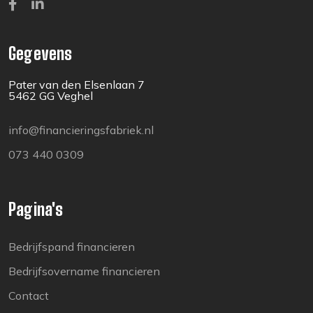
Gegevens
Pater van den Elsenlaan 7
5462 GG Veghel
info@financieringsfabriek.nl
073 440 0309
Pagina's
Bedrijfspand financieren
Bedrijfsovername financieren
Contact