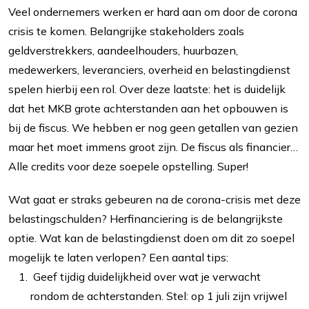
Veel ondernemers werken er hard aan om door de corona
crisis te komen. Belangrijke stakeholders zoals
geldverstrekkers, aandeelhouders, huurbazen,
medewerkers, leveranciers, overheid en belastingdienst
spelen hierbij een rol. Over deze laatste: het is duidelijk
dat het MKB grote achterstanden aan het opbouwen is
bij de fiscus. We hebben er nog geen getallen van gezien
maar het moet immens groot zijn. De fiscus als financier…
Alle credits voor deze soepele opstelling. Super!
Wat gaat er straks gebeuren na de corona-crisis met deze
belastingschulden? Herfinanciering is de belangrijkste
optie. Wat kan de belastingdienst doen om dit zo soepel
mogelijk te laten verlopen? Een aantal tips:
Geef tijdig duidelijkheid over wat je verwacht
rondom de achterstanden. Stel: op 1 juli zijn vrijwel