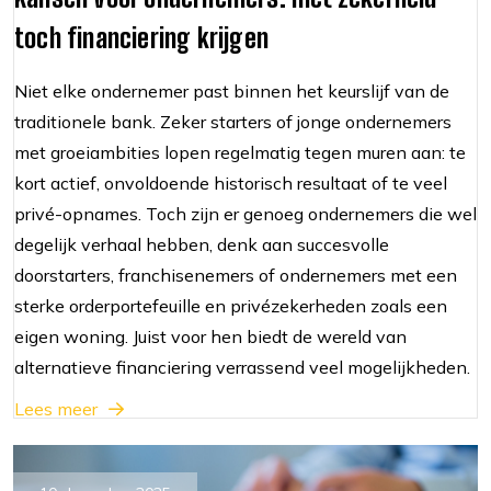
toch financiering krijgen
Niet elke ondernemer past binnen het keurslijf van de
traditionele bank. Zeker starters of jonge ondernemers
met groeiambities lopen regelmatig tegen muren aan: te
kort actief, onvoldoende historisch resultaat of te veel
privé-opnames. Toch zijn er genoeg ondernemers die wel
degelijk verhaal hebben, denk aan succesvolle
doorstarters, franchisenemers of ondernemers met een
sterke orderportefeuille en privézekerheden zoals een
eigen woning. Juist voor hen biedt de wereld van
alternatieve financiering verrassend veel mogelijkheden.
Lees meer