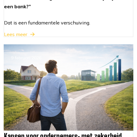
een bank?”
Dat is een fundamentele verschuiving.
Lees meer
9 februari 2026
Kansen voor ondernemers: met zekerheid