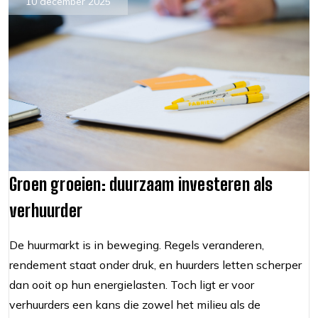
10 december 2025
Groen groeien: duurzaam investeren als
verhuurder
De huurmarkt is in beweging. Regels veranderen,
rendement staat onder druk, en huurders letten scherper
dan ooit op hun energielasten. Toch ligt er voor
verhuurders een kans die zowel het milieu als de