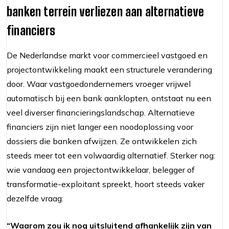
banken terrein verliezen aan alternatieve
financiers
De Nederlandse markt voor commercieel vastgoed en
projectontwikkeling maakt een structurele verandering
door. Waar vastgoedondernemers vroeger vrijwel
automatisch bij een bank aanklopten, ontstaat nu een
veel diverser financieringslandschap. Alternatieve
financiers zijn niet langer een noodoplossing voor
dossiers die banken afwijzen. Ze ontwikkelen zich
steeds meer tot een volwaardig alternatief. Sterker nog:
wie vandaag een projectontwikkelaar, belegger of
transformatie-exploitant spreekt, hoort steeds vaker
dezelfde vraag:
“Waarom zou ik nog uitsluitend afhankelijk zijn van