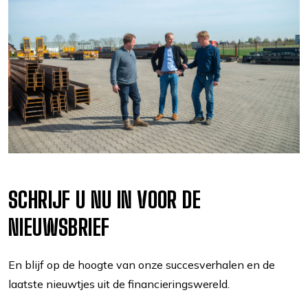
SCHRIJF U NU IN VOOR DE
NIEUWSBRIEF
En blijf op de hoogte van onze succesverhalen en de
laatste nieuwtjes uit de financieringswereld.