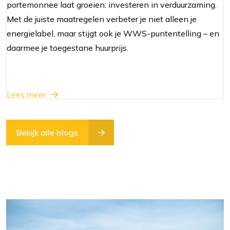
portemonnee laat groeien: investeren in verduurzaming.
Met de juiste maatregelen verbeter je niet alleen je
energielabel, maar stijgt ook je WWS-puntentelling – en
daarmee je toegestane huurprijs.
Lees meer
Bekijk alle blogs