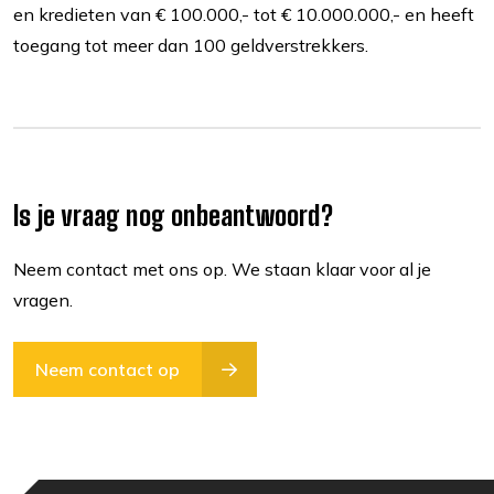
en kredieten van € 100.000,- tot € 10.000.000,- en heeft
toegang tot meer dan 100 geldverstrekkers.
Is je vraag nog onbeantwoord?
Neem contact met ons op. We staan klaar voor al je
vragen.
Neem contact op