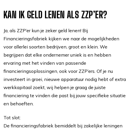
KAN IK GELD LENEN ALS ZZP’ER?
Ja, als ZZP’er kun je zeker geld lenen! Bij
Financieringsfabriek kijken we naar de mogelijkheden
voor allerlei soorten bedrijven, groot en klein. We
begrijpen dat elke ondernemer uniek is en hebben
ervaring met het vinden van passende
financieringsoplossingen, ook voor ZZP’ers. Of je nu
investeert in groei, nieuwe apparatuur nodig hebt of extra
werkkapitaal zoekt, wij helpen je graag de juiste
financiering te vinden die past bij jouw specifieke situatie
en behoeften.
Tot slot:
De financieringsfabriek bemiddelt bij zakelijke leningen