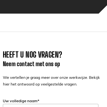
HEEFT U NOG VRAGEN?
Neem contact met ons op
We vertellen je graag meer over onze werkwijze. Bekijk
hier het antwoord op veelgestelde vragen.
Uw volledige naam*