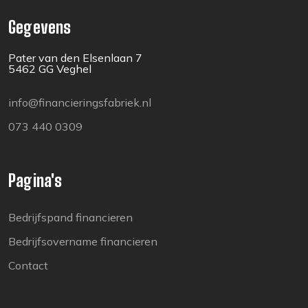
Gegevens
Pater van den Elsenlaan 7
5462 GG Veghel
info@financieringsfabriek.nl
073 440 0309
Pagina's
Bedrijfspand financieren
Bedrijfsovername financieren
Contact