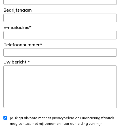
Bedrijfsnaam
E-mailadres*
Telefoonnummer*
Uw bericht *
Ja, ik ga akkoord met het privacybeleid en Financieringsfabriek
mag contact met mij opnemen naar aanleiding van mijn